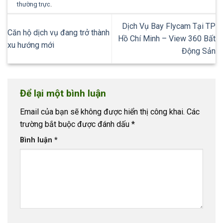
thường trực
.
Dịch Vụ Bay Flycam Tại TP
Căn hộ dịch vụ đang trở thành
Hồ Chí Minh – View 360 Bất
xu hướng mới
Động Sản
Để lại một bình luận
Email của bạn sẽ không được hiển thị công khai.
Các
trường bắt buộc được đánh dấu
*
Bình luận
*