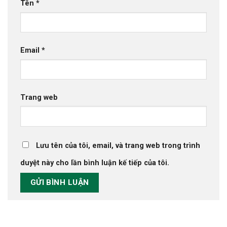
Tên
*
Email
*
Trang web
Lưu tên của tôi, email, và trang web trong trình
duyệt này cho lần bình luận kế tiếp của tôi.