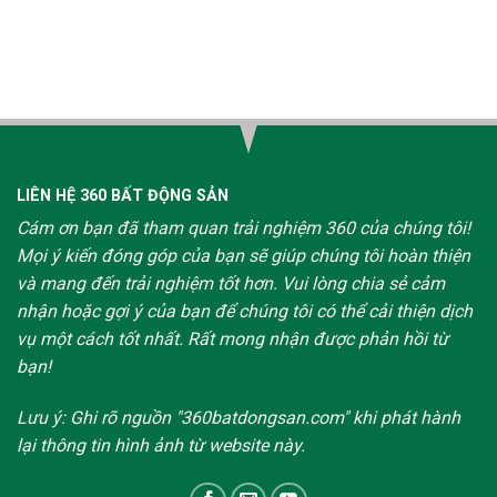
LIÊN HỆ 360 BẤT ĐỘNG SẢN
Cám ơn bạn đã tham quan trải nghiệm 360 của chúng tôi!
Mọi ý kiến đóng góp của bạn sẽ giúp chúng tôi hoàn thiện
và mang đến trải nghiệm tốt hơn. Vui lòng chia sẻ cảm
nhận hoặc gợi ý của bạn để chúng tôi có thể cải thiện dịch
vụ một cách tốt nhất. Rất mong nhận được phản hồi từ
bạn!
Lưu ý: Ghi rõ nguồn "360batdongsan.com" khi phát hành
lại thông tin hình ảnh từ website này.