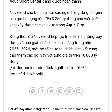
Aqua Sport Center đang được hoàn thành.
Novaland cho biết hiện tại các ngân hàng đã giải ngân
các gói tín dụng lên đến 3.250 tỷ đồng cho việc triển
khai xây dựng các khu vực trong
Aqua City
.
Đồng thời, để Novaland tiếp tục triển khai hạ tầng, xây
dựng và bàn giao nhà cho khách hàng trong năm
2025–2026, một số tổ chức tài chính cam kết cung
cấp thêm các gói vay với tổng giá trị trên 10.000 tỷ
đồng.
[3d-flip-book mode=”link-lightbox” id=”653″
]tets[/3d-flip-book]
Bài viết này được đăng trong
Tin tức thị trường
. Đánh dấu
liên kết