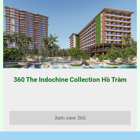
360 The Indochine Collection Hồ Tràm
Xem view 360