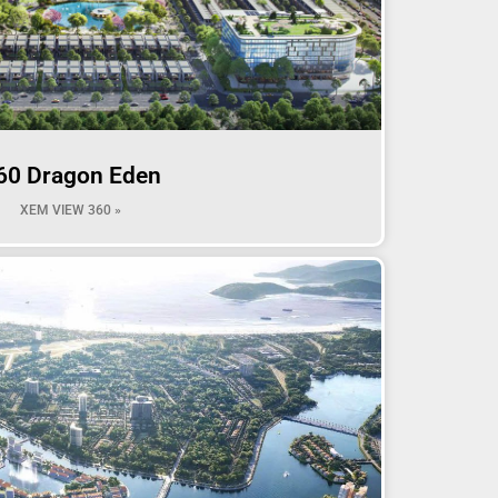
60 Dragon Eden
XEM VIEW 360 »