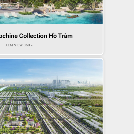
ochine Collection Hồ Tràm
XEM VIEW 360 »